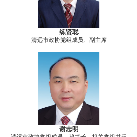
练贤聪
清远市政协党组成员、副主席
谢志明
清远市政协党组成员、秘书长、机关党组书记