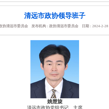
清远市政协领导班子
政协清远市委员会
发布机构 : 政协清远市委员会
日期 : 2024-2-28 
姚楚旋
清远市政协党组书记、主席