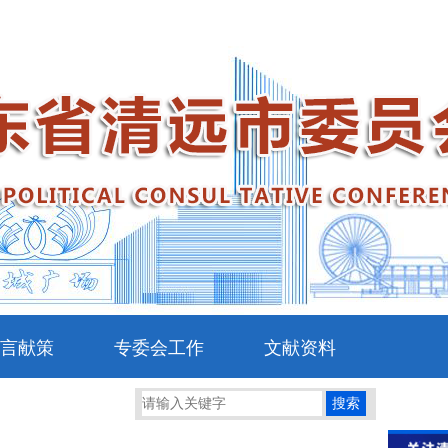
言献策
专委会工作
文献资料
搜索