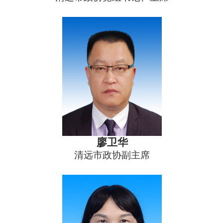
廖卫华
清远市政协副主席