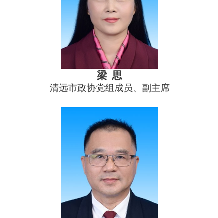
梁 思
清远市政协党组成员、副主席