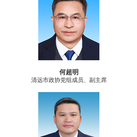
何超明
清远市政协党组成员、副主席