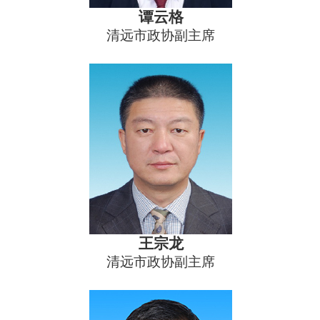
谭云格
清远市政协副主席
王宗龙
清远市政协副主席