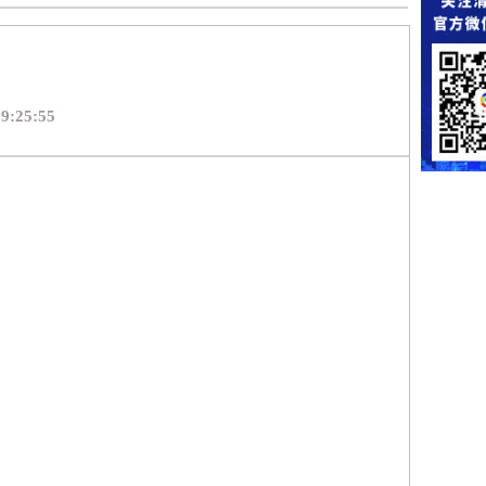
9:25:55