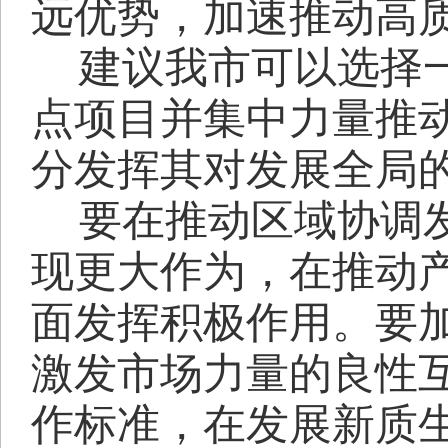
远优势，加速推动高
建议我市可以选择
点项目并集中力量推
分发挥其对发展全局
要在推动区域协调
现更大作为，在推动
面发挥积极作用。要
激发市场力量的良性
作标准，在发展新质