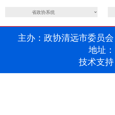
主办：政协清远市委员会
地址：
技术支持