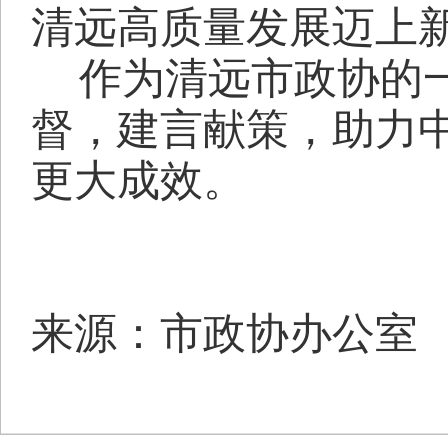
清远高质量发展迈上
作为清远市政协的
督，建言献策，助力
更大成效。
来源：市政协办公室