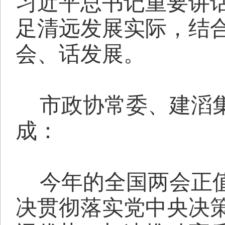
习近平总书记重要讲
足清远发展实际，结
会、话发展。
市政协常委、建滔
成：
今年的全国两会正
决贯彻落实党中央决