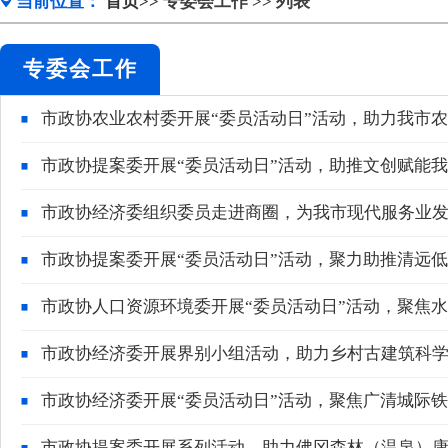
当前位置：
首页>>
专委会工作
>> 列表
专委会工作
市政协农业农村委开展“委员活动日”活动，助力我市农
市政协提案委开展“委员活动日”活动，助推文创赋能
市政协经济委组织委员走进商圈，为我市现代服务业
市政协提案委开展“委员活动日”活动，聚力助推清远
市政协人口资源环境委开展“委员活动日”活动，聚焦
市政协经济委开展界别小组活动，助力乡村古建筑科
市政协经济委开展“委员活动日”活动，聚焦广清城际
市政协提案委开展系列活动，助力佛冈森林（温泉）