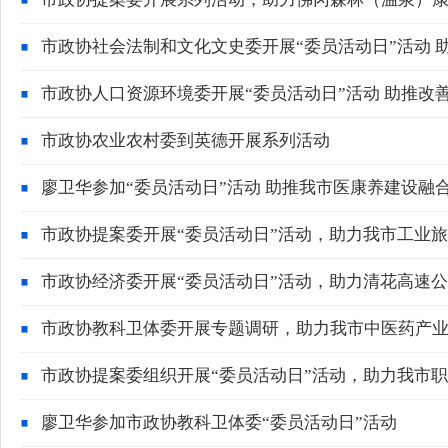
市政协社会法制和文化文史委开展“委员活动日”活动 
市政协人口资源环境委开展“委员活动日”活动 助推改
市政协农业农村委到英德开展系列活动
廖卫华参加“委员活动日”活动 助推我市医康养建设融
市政协提案委开展“委员活动日”活动，助力我市工业
市政协经济委开展“委员活动日”活动，助力清花高速
市政协教科卫体委开展专题调研，助力我市中医药产
市政协提案委组织开展“委员活动日”活动，助力我市
廖卫华参加市政协教科卫体委“委员活动日”活动