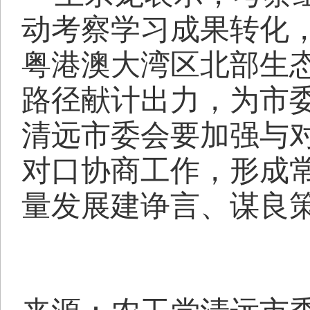
动考察学习成果转化
粤港澳大湾区北部生
路径献计出力，为市
清远市委会要加强与
对口协商工作，形成
量发展建诤言、谋良