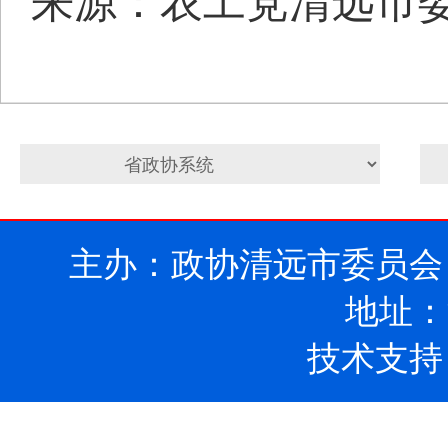
来源：农工党清远市
主办：政协清远市委员会
地址：
技术支持