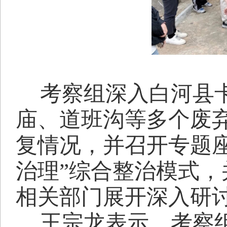
考察组深入白河县
庙、道班沟等多个废
复情况，并召开专题
治理”综合整治模式
相关部门展开深入研
王宗龙表示，考察