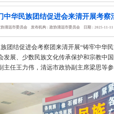
门中华民族团结促进会来清开展考察
政协清远市委员会
发布机构 : 政协清远市委员会
日期 : 2025-11-11 
族团结促进会考察团来清开展“铸牢中华民
会发展、少数民族文化传承保护和宗教中国
副主任王力伟，清远市政协副主席梁思等参