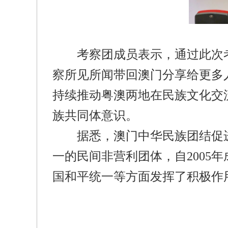
考察团成员表示，通过此次
察所见所闻带回澳门分享给更多
持续推动粤澳两地在民族文化交
族共同体意识。
据悉，澳门中华民族团结促
一的民间非营利团体，自
2005
年
国和平统一等方面发挥了积极作