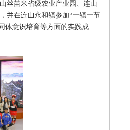
山丝苗米省级农业产业园、连山
，并在连山永和镇参加“一镇一节
同体意识培育等方面的实践成