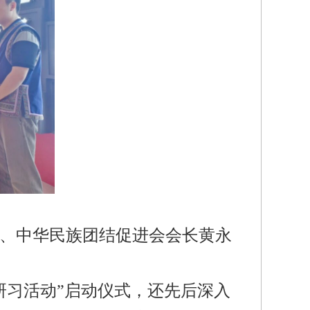
、中华民族团结促进会会长黄永
研习活动”启动仪式，还先后深入