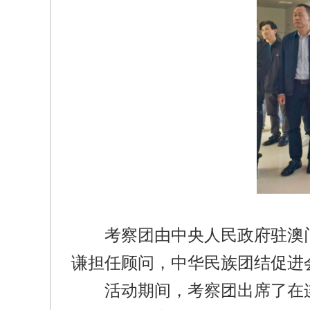
考察团由中央人民政府驻澳
谦担任顾问，中华民族团结促进
活动期间，考察团出席了在