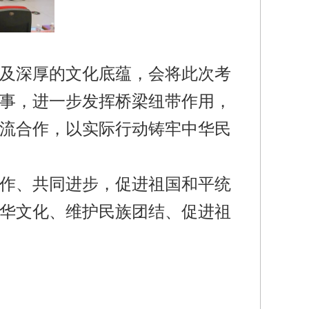
及深厚的文化底蕴，会将此次考
事，进一步发挥桥梁纽带作用，
流合作，以实际行动铸牢中华民
作、共同进步，促进祖国和平统
华文化、维护民族团结、促进祖