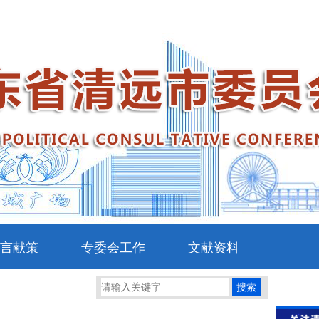
言献策
专委会工作
文献资料
搜索