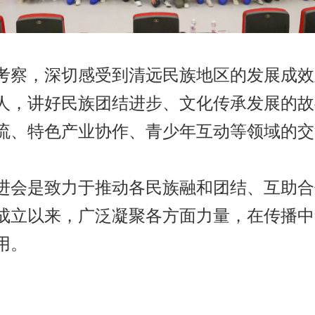
考察，深切感受到清远民族地区的发展成效
人，讲好民族团结进步、文化传承发展的故
流、特色产业协作、青少年互动等领域的交
进会是致力于推动各民族融和团结、互助合
成立以来，广泛凝聚各方面力量，在传播中
用。