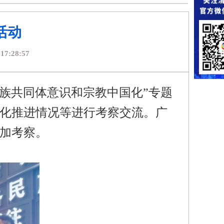
活动
17:28:57
族共同体意识和宗教中国化”专题
化推进情况等进行考察交流。广
加考察。