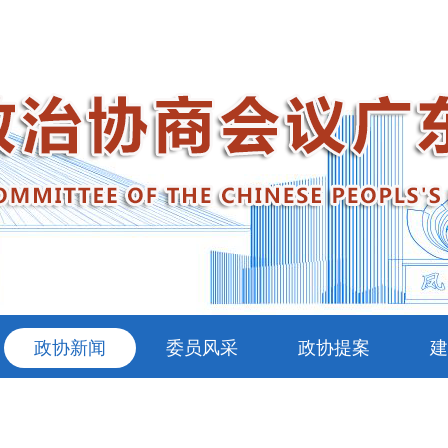
政协新闻
委员风采
政协提案
建