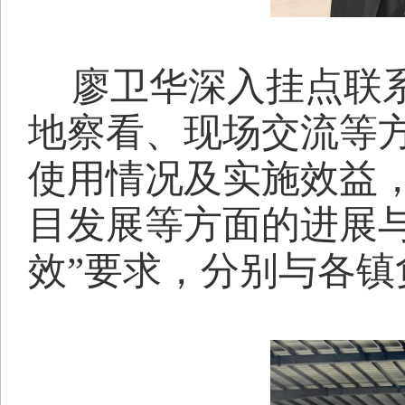
廖卫华深入挂点联
地察看、现场交流等方
使用情况及实施效益
目发展等方面的进展与
效”要求，分别与各