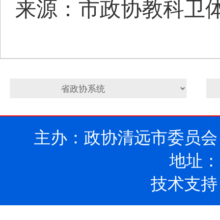
来源：市政协教科卫
主办：政协清远市委员会
地址：
技术支持