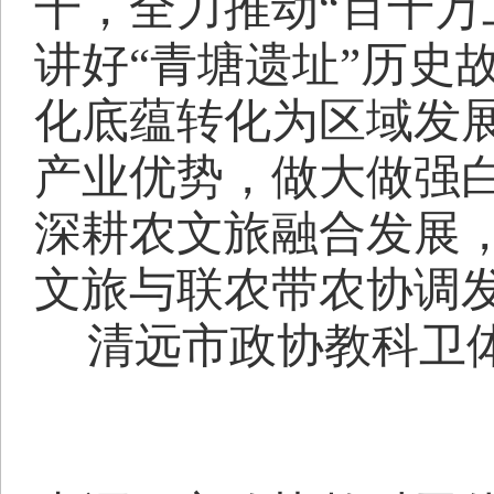
干，全力推动“百千万
讲好“青塘遗址”历史
化底蕴转化为区域发
产业优势，做大做强
深耕农文旅融合发展
文旅与联农带农协调
清远市政协教科卫