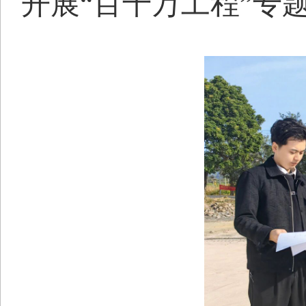
开展“百千万工程”专