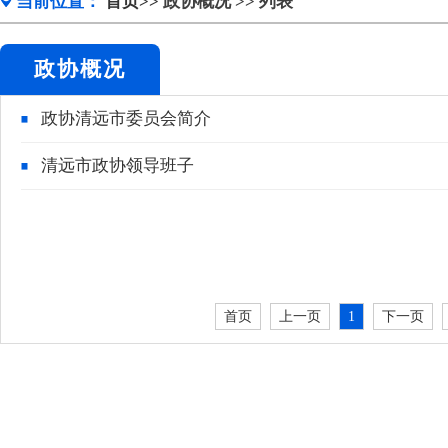
当前位置：
首页>>
政协概况
>> 列表
政协概况
政协清远市委员会简介
清远市政协领导班子
首页
上一页
1
下一页